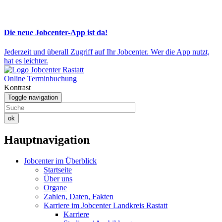
Die neue Jobcenter-App ist da!
Jederzeit und überall Zugriff auf Ihr Jobcenter. Wer die App nutzt,
hat es leichter.
Online Terminbuchung
Kontrast
Toggle navigation
ok
Hauptnavigation
Jobcenter im Überblick
Startseite
Über uns
Organe
Zahlen, Daten, Fakten
Karriere im Jobcenter Landkreis Rastatt
Karriere