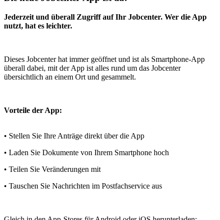
Jederzeit und überall Zugriff auf Ihr Jobcenter. Wer die App
nutzt, hat es leichter.
Dieses Jobcenter hat immer geöffnet und ist als Smartphone-App
überall dabei, mit der App ist alles rund um das Jobcenter
übersichtlich an einem Ort und gesammelt.
Vorteile der App:
• Stellen Sie Ihre Anträge direkt über die App
• Laden Sie Dokumente von Ihrem Smartphone hoch
• Teilen Sie Veränderungen mit
• Tauschen Sie Nachrichten im Postfachservice aus
Gleich in den App-Stores für Android oder iOS herunterladen: