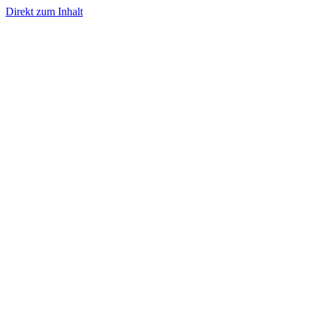
Direkt zum Inhalt