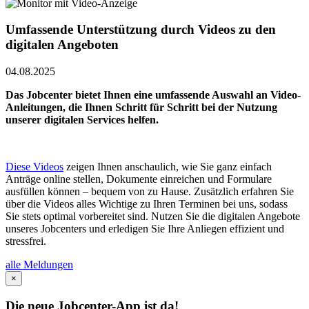
Umfassende Unterstützung durch Videos zu den
digitalen Angeboten
04.08.2025
Das Jobcenter bietet Ihnen eine umfassende Auswahl an Video-
Anleitungen, die Ihnen Schritt für Schritt bei der Nutzung
unserer digitalen Services helfen.
Diese Videos
zeigen Ihnen anschaulich, wie Sie ganz einfach
Anträge online stellen, Dokumente einreichen und Formulare
ausfüllen können – bequem von zu Hause. Zusätzlich erfahren Sie
über die Videos alles Wichtige zu Ihren Terminen bei uns, sodass
Sie stets optimal vorbereitet sind. Nutzen Sie die digitalen Angebote
unseres Jobcenters und erledigen Sie Ihre Anliegen effizient und
stressfrei.
alle Meldungen
×
Die neue Jobcenter-App ist da!