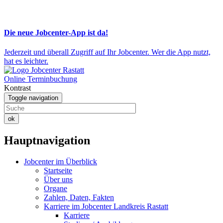
Die neue Jobcenter-App ist da!
Jederzeit und überall Zugriff auf Ihr Jobcenter. Wer die App nutzt,
hat es leichter.
Online Terminbuchung
Kontrast
Toggle navigation
ok
Hauptnavigation
Jobcenter im Überblick
Startseite
Über uns
Organe
Zahlen, Daten, Fakten
Karriere im Jobcenter Landkreis Rastatt
Karriere