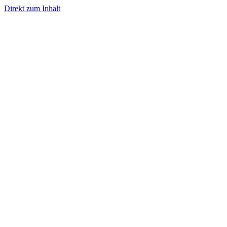
Direkt zum Inhalt