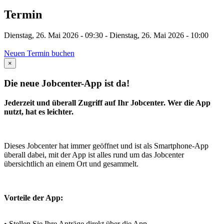
Termin
Dienstag, 26. Mai 2026 - 09:30
-
Dienstag, 26. Mai 2026 - 10:00
Neuen Termin buchen
×
Die neue Jobcenter-App ist da!
Jederzeit und überall Zugriff auf Ihr Jobcenter. Wer die App
nutzt, hat es leichter.
Dieses Jobcenter hat immer geöffnet und ist als Smartphone-App
überall dabei, mit der App ist alles rund um das Jobcenter
übersichtlich an einem Ort und gesammelt.
Vorteile der App:
• Stellen Sie Ihre Anträge direkt über die App