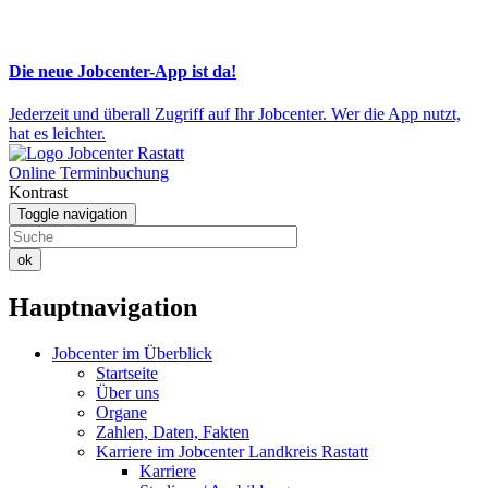
Die neue Jobcenter-App ist da!
Jederzeit und überall Zugriff auf Ihr Jobcenter. Wer die App nutzt,
hat es leichter.
Online Terminbuchung
Kontrast
Toggle navigation
ok
Hauptnavigation
Jobcenter im Überblick
Startseite
Über uns
Organe
Zahlen, Daten, Fakten
Karriere im Jobcenter Landkreis Rastatt
Karriere