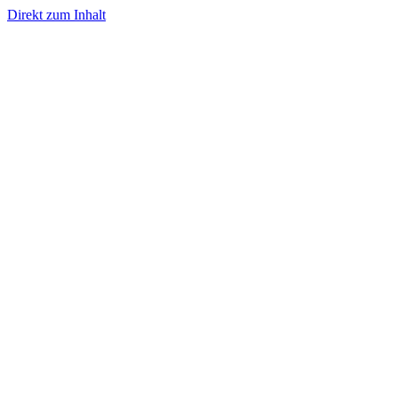
Direkt zum Inhalt