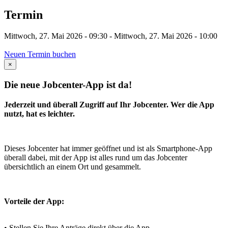
Termin
Mittwoch, 27. Mai 2026 - 09:30
-
Mittwoch, 27. Mai 2026 - 10:00
Neuen Termin buchen
×
Die neue Jobcenter-App ist da!
Jederzeit und überall Zugriff auf Ihr Jobcenter. Wer die App
nutzt, hat es leichter.
Dieses Jobcenter hat immer geöffnet und ist als Smartphone-App
überall dabei, mit der App ist alles rund um das Jobcenter
übersichtlich an einem Ort und gesammelt.
Vorteile der App:
• Stellen Sie Ihre Anträge direkt über die App