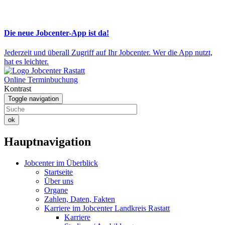
Die neue Jobcenter-App ist da!
Jederzeit und überall Zugriff auf Ihr Jobcenter. Wer die App nutzt,
hat es leichter.
Online Terminbuchung
Kontrast
Toggle navigation
ok
Hauptnavigation
Jobcenter im Überblick
Startseite
Über uns
Organe
Zahlen, Daten, Fakten
Karriere im Jobcenter Landkreis Rastatt
Karriere