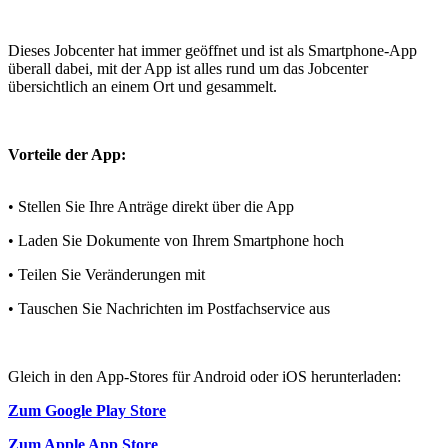
Dieses Jobcenter hat immer geöffnet und ist als Smartphone-App
überall dabei, mit der App ist alles rund um das Jobcenter
übersichtlich an einem Ort und gesammelt.
Vorteile der App:
• Stellen Sie Ihre Anträge direkt über die App
• Laden Sie Dokumente von Ihrem Smartphone hoch
• Teilen Sie Veränderungen mit
• Tauschen Sie Nachrichten im Postfachservice aus
Gleich in den App-Stores für Android oder iOS herunterladen:
Zum Google Play Store
Zum Apple App Store