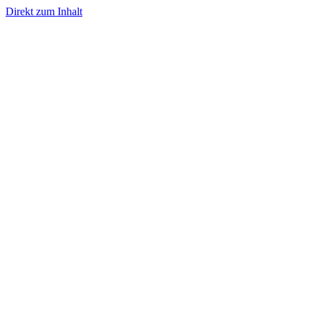
Direkt zum Inhalt