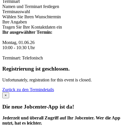
Terminart
Namen und Terminart festlegen
Terminauswahl
Wählen Sie Ihren Wunschtermin
Ihre Angaben
Tragen Sie Ihre Kontaktdaten ein
Ihr ausgewählter Termin:
Montag, 01.06.26
10:00
-
10:30
Uhr
Terminart: Telefonisch
Registrierung ist geschlossen.
Unfortunately, registration for this event is closed.
Zurück zu den Termindetails
×
Die neue Jobcenter-App ist da!
Jederzeit und überall Zugriff auf Ihr Jobcenter. Wer die App
nutzt, hat es leichter.