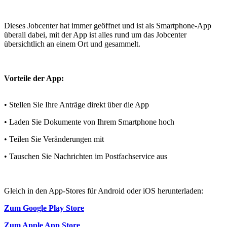
Dieses Jobcenter hat immer geöffnet und ist als Smartphone-App
überall dabei, mit der App ist alles rund um das Jobcenter
übersichtlich an einem Ort und gesammelt.
Vorteile der App:
• Stellen Sie Ihre Anträge direkt über die App
• Laden Sie Dokumente von Ihrem Smartphone hoch
• Teilen Sie Veränderungen mit
• Tauschen Sie Nachrichten im Postfachservice aus
Gleich in den App-Stores für Android oder iOS herunterladen:
Zum Google Play Store
Zum Apple App Store