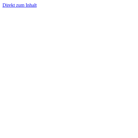
Direkt zum Inhalt