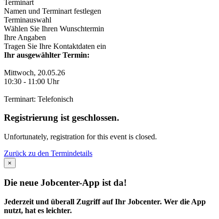
Terminart
Namen und Terminart festlegen
Terminauswahl
Wählen Sie Ihren Wunschtermin
Ihre Angaben
Tragen Sie Ihre Kontaktdaten ein
Ihr ausgewählter Termin:
Mittwoch, 20.05.26
10:30
-
11:00
Uhr
Terminart: Telefonisch
Registrierung ist geschlossen.
Unfortunately, registration for this event is closed.
Zurück zu den Termindetails
×
Die neue Jobcenter-App ist da!
Jederzeit und überall Zugriff auf Ihr Jobcenter. Wer die App
nutzt, hat es leichter.