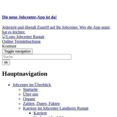
Die neue Jobcenter-App ist da!
Jederzeit und überall Zugriff auf Ihr Jobcenter. Wer die App nutzt,
hat es leichter.
Online Terminbuchung
Kontrast
Toggle navigation
ok
Hauptnavigation
Jobcenter im Überblick
Startseite
Über uns
Organe
Zahlen, Daten, Fakten
Karriere im Jobcenter Landkreis Rastatt
Karriere