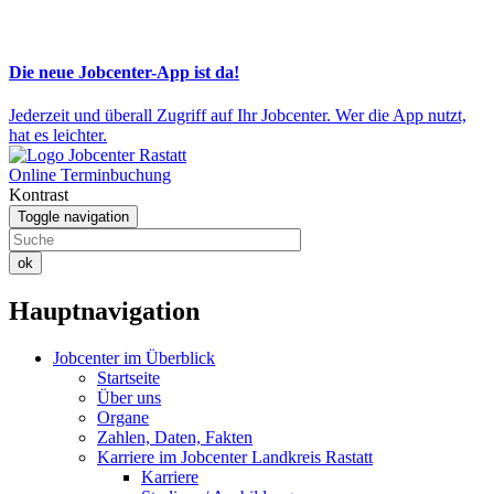
Die neue Jobcenter-App ist da!
Jederzeit und überall Zugriff auf Ihr Jobcenter. Wer die App nutzt,
hat es leichter.
Online Terminbuchung
Kontrast
Toggle navigation
ok
Hauptnavigation
Jobcenter im Überblick
Startseite
Über uns
Organe
Zahlen, Daten, Fakten
Karriere im Jobcenter Landkreis Rastatt
Karriere