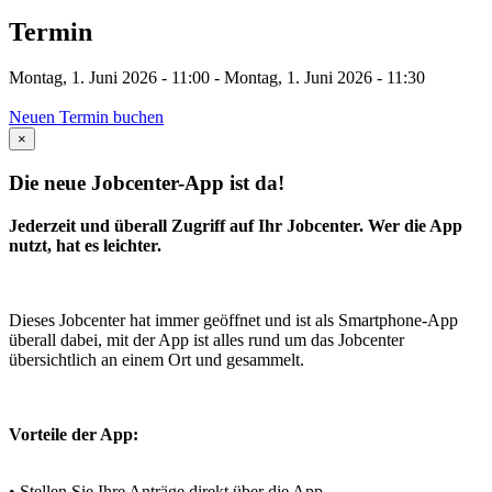
Termin
Montag, 1. Juni 2026 - 11:00
-
Montag, 1. Juni 2026 - 11:30
Neuen Termin buchen
×
Die neue Jobcenter-App ist da!
Jederzeit und überall Zugriff auf Ihr Jobcenter. Wer die App
nutzt, hat es leichter.
Dieses Jobcenter hat immer geöffnet und ist als Smartphone-App
überall dabei, mit der App ist alles rund um das Jobcenter
übersichtlich an einem Ort und gesammelt.
Vorteile der App:
• Stellen Sie Ihre Anträge direkt über die App