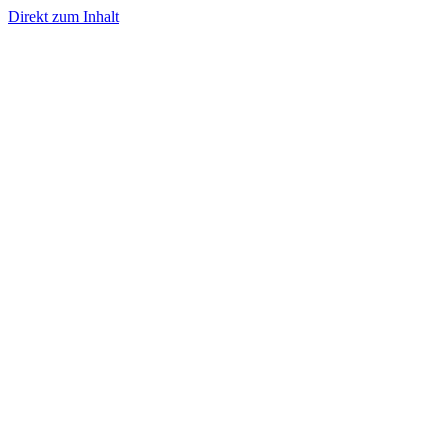
Direkt zum Inhalt