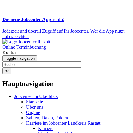
Die neue Jobcenter-App ist da!
Jederzeit und überall Zugriff auf Ihr Jobcenter. Wer die App nutzt,
hat es leichter.
Online Terminbuchung
Kontrast
Toggle navigation
ok
Hauptnavigation
Jobcenter im Überblick
Startseite
Über uns
Organe
Zahlen, Daten, Fakten
Karriere im Jobcenter Landkreis Rastatt
Karriere