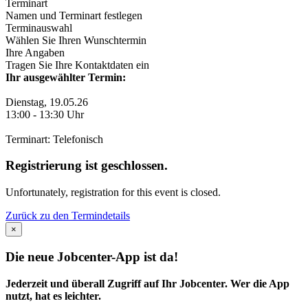
Terminart
Namen und Terminart festlegen
Terminauswahl
Wählen Sie Ihren Wunschtermin
Ihre Angaben
Tragen Sie Ihre Kontaktdaten ein
Ihr ausgewählter Termin:
Dienstag, 19.05.26
13:00
-
13:30
Uhr
Terminart: Telefonisch
Registrierung ist geschlossen.
Unfortunately, registration for this event is closed.
Zurück zu den Termindetails
×
Die neue Jobcenter-App ist da!
Jederzeit und überall Zugriff auf Ihr Jobcenter. Wer die App
nutzt, hat es leichter.