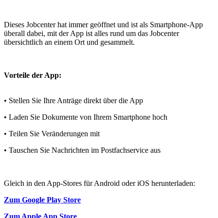
Dieses Jobcenter hat immer geöffnet und ist als Smartphone-App
überall dabei, mit der App ist alles rund um das Jobcenter
übersichtlich an einem Ort und gesammelt.
Vorteile der App:
• Stellen Sie Ihre Anträge direkt über die App
• Laden Sie Dokumente von Ihrem Smartphone hoch
• Teilen Sie Veränderungen mit
• Tauschen Sie Nachrichten im Postfachservice aus
Gleich in den App-Stores für Android oder iOS herunterladen:
Zum Google Play Store
Zum Apple App Store