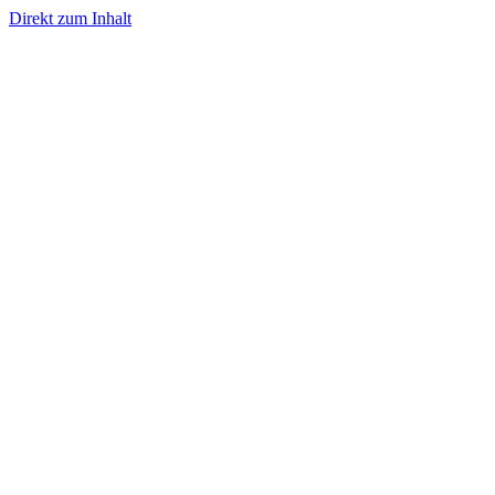
Direkt zum Inhalt