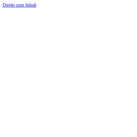
Direkt zum Inhalt