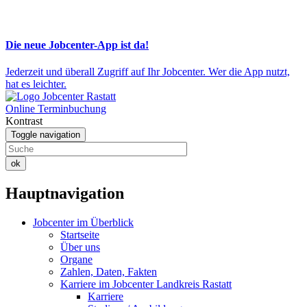
Die neue Jobcenter-App ist da!
Jederzeit und überall Zugriff auf Ihr Jobcenter. Wer die App nutzt,
hat es leichter.
Online Terminbuchung
Kontrast
Toggle navigation
ok
Hauptnavigation
Jobcenter im Überblick
Startseite
Über uns
Organe
Zahlen, Daten, Fakten
Karriere im Jobcenter Landkreis Rastatt
Karriere