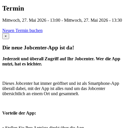
Termin
Mittwoch, 27. Mai 2026 - 13:00
-
Mittwoch, 27. Mai 2026 - 13:30
Neuen Termin buchen
×
Die neue Jobcenter-App ist da!
Jederzeit und überall Zugriff auf Ihr Jobcenter. Wer die App
nutzt, hat es leichter.
Dieses Jobcenter hat immer geöffnet und ist als Smartphone-App
überall dabei, mit der App ist alles rund um das Jobcenter
übersichtlich an einem Ort und gesammelt.
Vorteile der App:
• Stellen Sie Ihre Anträge direkt über die App