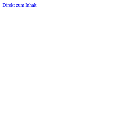
Direkt zum Inhalt