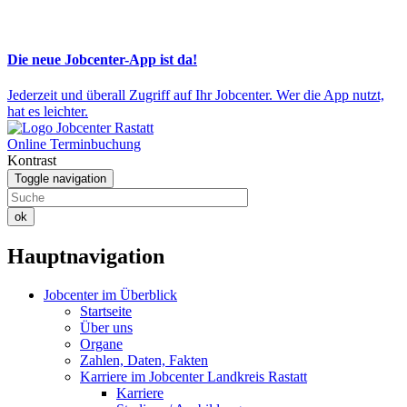
Die neue Jobcenter-App ist da!
Jederzeit und überall Zugriff auf Ihr Jobcenter. Wer die App nutzt,
hat es leichter.
Online Terminbuchung
Kontrast
Toggle navigation
ok
Hauptnavigation
Jobcenter im Überblick
Startseite
Über uns
Organe
Zahlen, Daten, Fakten
Karriere im Jobcenter Landkreis Rastatt
Karriere