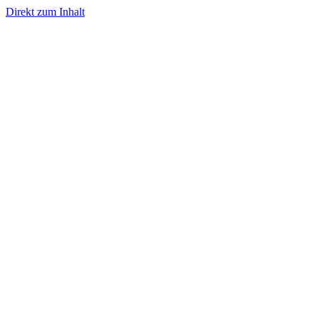
Direkt zum Inhalt