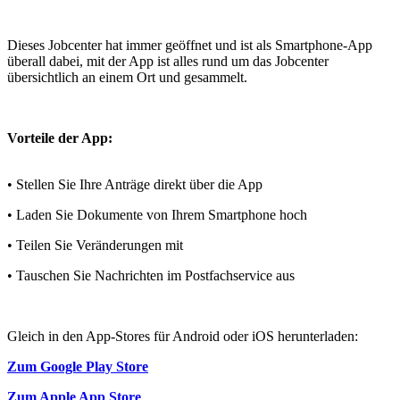
Dieses Jobcenter hat immer geöffnet und ist als Smartphone-App
überall dabei, mit der App ist alles rund um das Jobcenter
übersichtlich an einem Ort und gesammelt.
Vorteile der App:
• Stellen Sie Ihre Anträge direkt über die App
• Laden Sie Dokumente von Ihrem Smartphone hoch
• Teilen Sie Veränderungen mit
• Tauschen Sie Nachrichten im Postfachservice aus
Gleich in den App-Stores für Android oder iOS herunterladen:
Zum Google Play Store
Zum Apple App Store