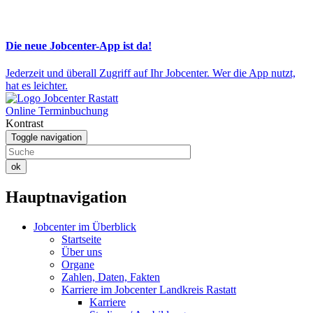
Die neue Jobcenter-App ist da!
Jederzeit und überall Zugriff auf Ihr Jobcenter. Wer die App nutzt,
hat es leichter.
Online Terminbuchung
Kontrast
Toggle navigation
ok
Hauptnavigation
Jobcenter im Überblick
Startseite
Über uns
Organe
Zahlen, Daten, Fakten
Karriere im Jobcenter Landkreis Rastatt
Karriere