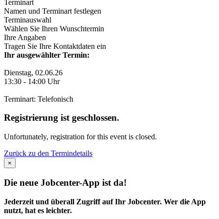
Terminart
Namen und Terminart festlegen
Terminauswahl
Wählen Sie Ihren Wunschtermin
Ihre Angaben
Tragen Sie Ihre Kontaktdaten ein
Ihr ausgewählter Termin:
Dienstag, 02.06.26
13:30
-
14:00
Uhr
Terminart: Telefonisch
Registrierung ist geschlossen.
Unfortunately, registration for this event is closed.
Zurück zu den Termindetails
×
Die neue Jobcenter-App ist da!
Jederzeit und überall Zugriff auf Ihr Jobcenter. Wer die App
nutzt, hat es leichter.