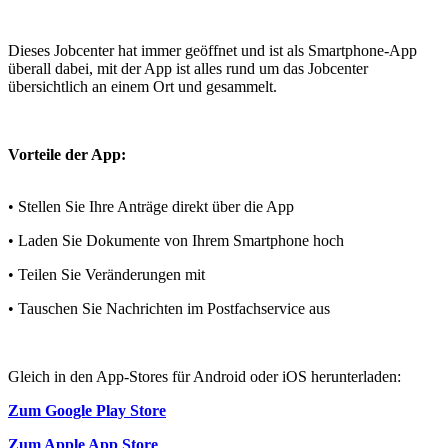
Dieses Jobcenter hat immer geöffnet und ist als Smartphone-App
überall dabei, mit der App ist alles rund um das Jobcenter
übersichtlich an einem Ort und gesammelt.
Vorteile der App:
• Stellen Sie Ihre Anträge direkt über die App
• Laden Sie Dokumente von Ihrem Smartphone hoch
• Teilen Sie Veränderungen mit
• Tauschen Sie Nachrichten im Postfachservice aus
Gleich in den App-Stores für Android oder iOS herunterladen:
Zum Google Play Store
Zum Apple App Store