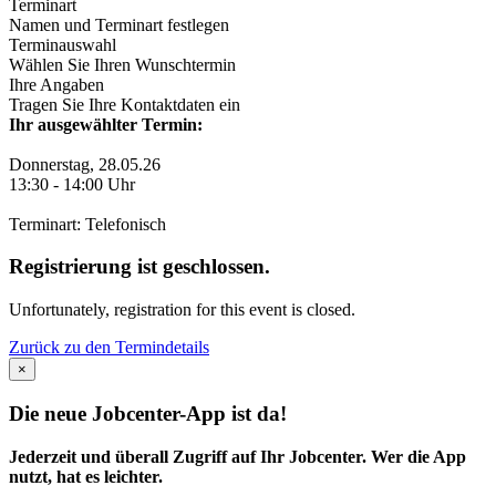
Terminart
Namen und Terminart festlegen
Terminauswahl
Wählen Sie Ihren Wunschtermin
Ihre Angaben
Tragen Sie Ihre Kontaktdaten ein
Ihr ausgewählter Termin:
Donnerstag, 28.05.26
13:30
-
14:00
Uhr
Terminart: Telefonisch
Registrierung ist geschlossen.
Unfortunately, registration for this event is closed.
Zurück zu den Termindetails
×
Die neue Jobcenter-App ist da!
Jederzeit und überall Zugriff auf Ihr Jobcenter. Wer die App
nutzt, hat es leichter.