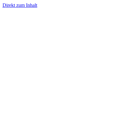
Direkt zum Inhalt