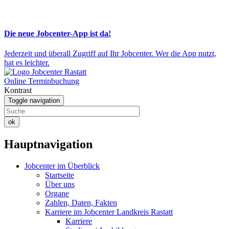
Die neue Jobcenter-App ist da!
Jederzeit und überall Zugriff auf Ihr Jobcenter. Wer die App nutzt,
hat es leichter.
Online Terminbuchung
Kontrast
Toggle navigation
ok
Hauptnavigation
Jobcenter im Überblick
Startseite
Über uns
Organe
Zahlen, Daten, Fakten
Karriere im Jobcenter Landkreis Rastatt
Karriere