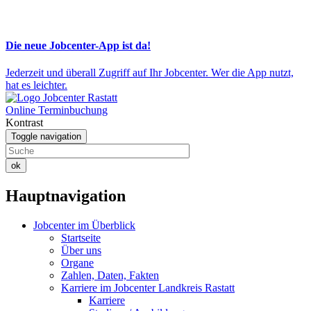
Die neue Jobcenter-App ist da!
Jederzeit und überall Zugriff auf Ihr Jobcenter. Wer die App nutzt,
hat es leichter.
Online Terminbuchung
Kontrast
Toggle navigation
ok
Hauptnavigation
Jobcenter im Überblick
Startseite
Über uns
Organe
Zahlen, Daten, Fakten
Karriere im Jobcenter Landkreis Rastatt
Karriere