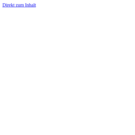
Direkt zum Inhalt