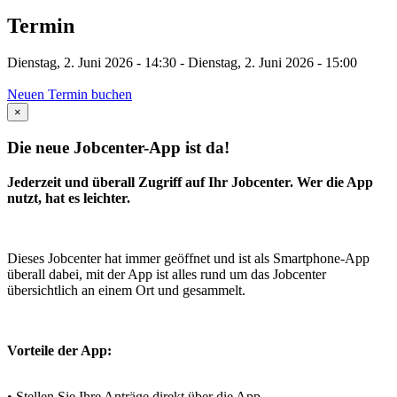
Termin
Dienstag, 2. Juni 2026 - 14:30
-
Dienstag, 2. Juni 2026 - 15:00
Neuen Termin buchen
×
Die neue Jobcenter-App ist da!
Jederzeit und überall Zugriff auf Ihr Jobcenter. Wer die App
nutzt, hat es leichter.
Dieses Jobcenter hat immer geöffnet und ist als Smartphone-App
überall dabei, mit der App ist alles rund um das Jobcenter
übersichtlich an einem Ort und gesammelt.
Vorteile der App:
• Stellen Sie Ihre Anträge direkt über die App