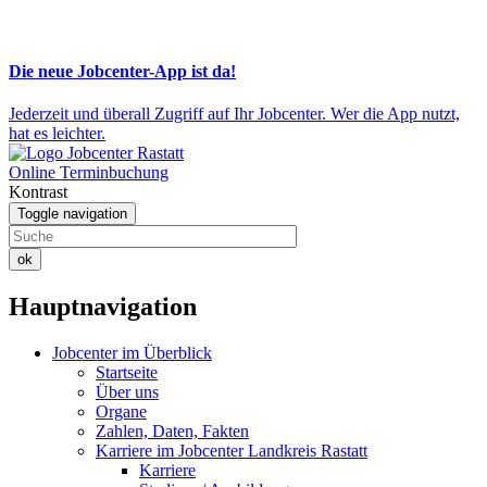
Die neue Jobcenter-App ist da!
Jederzeit und überall Zugriff auf Ihr Jobcenter. Wer die App nutzt,
hat es leichter.
Online Terminbuchung
Kontrast
Toggle navigation
ok
Hauptnavigation
Jobcenter im Überblick
Startseite
Über uns
Organe
Zahlen, Daten, Fakten
Karriere im Jobcenter Landkreis Rastatt
Karriere