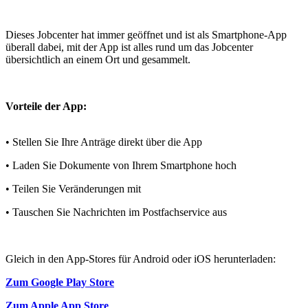
Dieses Jobcenter hat immer geöffnet und ist als Smartphone-App
überall dabei, mit der App ist alles rund um das Jobcenter
übersichtlich an einem Ort und gesammelt.
Vorteile der App:
• Stellen Sie Ihre Anträge direkt über die App
• Laden Sie Dokumente von Ihrem Smartphone hoch
• Teilen Sie Veränderungen mit
• Tauschen Sie Nachrichten im Postfachservice aus
Gleich in den App-Stores für Android oder iOS herunterladen:
Zum Google Play Store
Zum Apple App Store