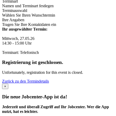
Terminart
Namen und Terminart festlegen
Terminauswahl
Wählen Sie Ihren Wunschtermin
Ihre Angaben
Tragen Sie Ihre Kontaktdaten ein
Ihr ausgewählter Termin:
Mittwoch, 27.05.26
14:30
-
15:00
Uhr
Terminart: Telefonisch
Registrierung ist geschlossen.
Unfortunately, registration for this event is closed.
Zurück zu den Termindetails
×
Die neue Jobcenter-App ist da!
Jederzeit und überall Zugriff auf Ihr Jobcenter. Wer die App
nutzt, hat es leichter.