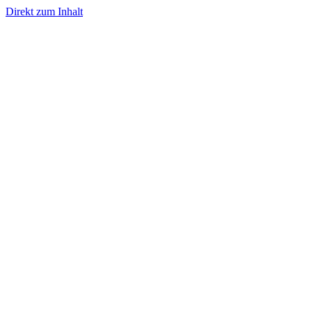
Direkt zum Inhalt