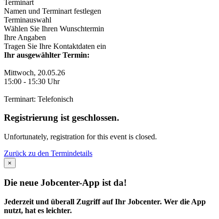
Terminart
Namen und Terminart festlegen
Terminauswahl
Wählen Sie Ihren Wunschtermin
Ihre Angaben
Tragen Sie Ihre Kontaktdaten ein
Ihr ausgewählter Termin:
Mittwoch, 20.05.26
15:00
-
15:30
Uhr
Terminart: Telefonisch
Registrierung ist geschlossen.
Unfortunately, registration for this event is closed.
Zurück zu den Termindetails
×
Die neue Jobcenter-App ist da!
Jederzeit und überall Zugriff auf Ihr Jobcenter. Wer die App
nutzt, hat es leichter.