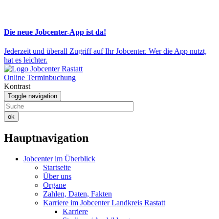
Die neue Jobcenter-App ist da!
Jederzeit und überall Zugriff auf Ihr Jobcenter. Wer die App nutzt,
hat es leichter.
Online Terminbuchung
Kontrast
Toggle navigation
ok
Hauptnavigation
Jobcenter im Überblick
Startseite
Über uns
Organe
Zahlen, Daten, Fakten
Karriere im Jobcenter Landkreis Rastatt
Karriere