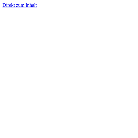
Direkt zum Inhalt