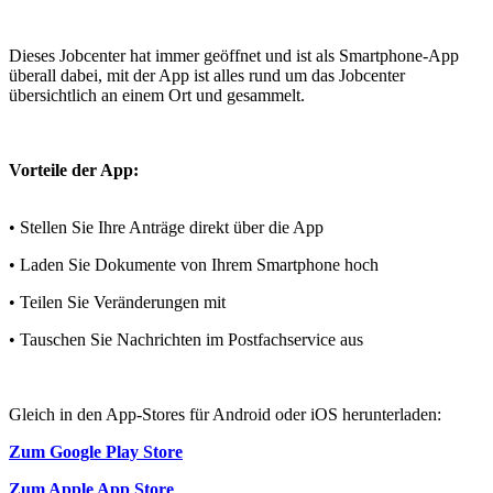
Dieses Jobcenter hat immer geöffnet und ist als Smartphone-App
überall dabei, mit der App ist alles rund um das Jobcenter
übersichtlich an einem Ort und gesammelt.
Vorteile der App:
• Stellen Sie Ihre Anträge direkt über die App
• Laden Sie Dokumente von Ihrem Smartphone hoch
• Teilen Sie Veränderungen mit
• Tauschen Sie Nachrichten im Postfachservice aus
Gleich in den App-Stores für Android oder iOS herunterladen:
Zum Google Play Store
Zum Apple App Store