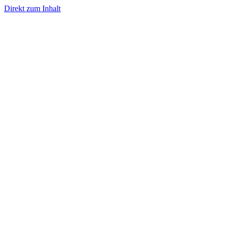
Direkt zum Inhalt