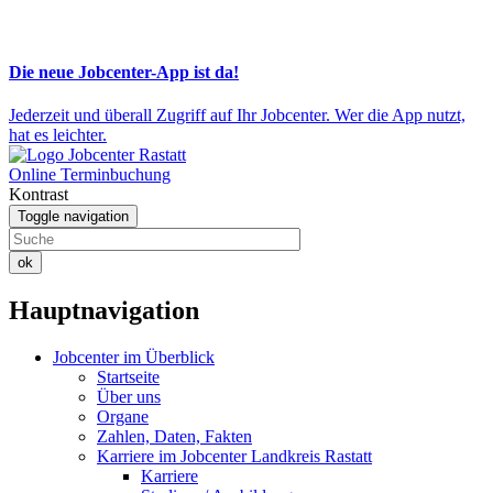
Die neue Jobcenter-App ist da!
Jederzeit und überall Zugriff auf Ihr Jobcenter. Wer die App nutzt,
hat es leichter.
Online Terminbuchung
Kontrast
Toggle navigation
ok
Hauptnavigation
Jobcenter im Überblick
Startseite
Über uns
Organe
Zahlen, Daten, Fakten
Karriere im Jobcenter Landkreis Rastatt
Karriere