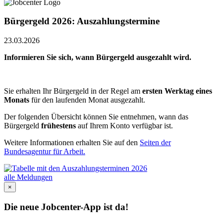
Bürgergeld 2026: Auszahlungstermine
23.03.2026
Informieren Sie sich, wann Bürgergeld ausgezahlt wird.
Sie erhalten Ihr Bürgergeld in der Regel am
ersten Werktag eines
Monats
für den laufenden Monat ausgezahlt.
Der folgenden Übersicht können Sie entnehmen, wann das
Bürgergeld
frühestens
auf Ihrem Konto verfügbar ist.
Weitere Informationen erhalten Sie auf den
Seiten der
Bundesagentur für Arbeit.
alle Meldungen
×
Die neue Jobcenter-App ist da!