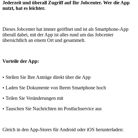
Jederzeit und überall Zugriff auf Ihr Jobcenter. Wer die App
nutzt, hat es leichter.
Dieses Jobcenter hat immer geöffnet und ist als Smartphone-App
überall dabei, mit der App ist alles rund um das Jobcenter
übersichtlich an einem Ort und gesammelt.
Vorteile der App:
• Stellen Sie Ihre Anträge direkt über die App
• Laden Sie Dokumente von Ihrem Smartphone hoch
• Teilen Sie Veränderungen mit
• Tauschen Sie Nachrichten im Postfachservice aus
Gleich in den App-Stores für Android oder iOS herunterladen: