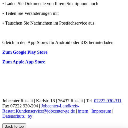
• Laden Sie Dokumente von Ihrem Smartphone hoch
• Teilen Sie Veränderungen mit
• Tauschen Sie Nachrichten im Postfachservice aus
Gleich in den App-Stores für Android oder iOS herunterladen:
Zum Google Play Store
Zum Apple App Store
Jobcenter Rastatt | Karlstr. 18 | 76437 Rastatt | Tel.
07222 930-311
|
Fax 07222 930-204 |
Jobcenter-Landkreis-
Rastatt.Kundenservice@jobcenter-ge.de
|
intern
|
Impressum
|
Datenschutz
|
by
Back to top