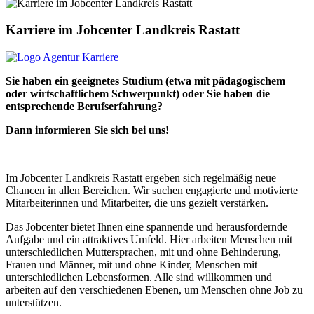
Karriere im Jobcenter Landkreis Rastatt
Sie haben ein geeignetes Studium (etwa mit pädagogischem
oder wirtschaftlichem Schwerpunkt) oder Sie haben die
entsprechende Berufserfahrung?
Dann informieren Sie sich bei uns!
Im Jobcenter Landkreis Rastatt ergeben sich regelmäßig neue
Chancen in allen Bereichen. Wir suchen engagierte und motivierte
Mitarbeiterinnen und Mitarbeiter, die uns gezielt verstärken.
Das Jobcenter bietet Ihnen eine spannende und herausfordernde
Aufgabe und ein attraktives Umfeld. Hier arbeiten Menschen mit
unterschiedlichen Muttersprachen, mit und ohne Behinderung,
Frauen und Männer, mit und ohne Kinder, Menschen mit
unterschiedlichen Lebensformen. Alle sind willkommen und
arbeiten auf den verschiedenen Ebenen, um Menschen ohne Job zu
unterstützen.