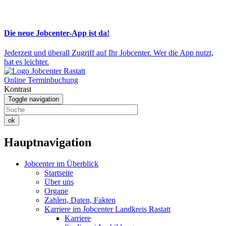
Die neue Jobcenter-App ist da!
Jederzeit und überall Zugriff auf Ihr Jobcenter. Wer die App nutzt,
hat es leichter.
Online Terminbuchung
Kontrast
Toggle navigation
ok
Hauptnavigation
Jobcenter im Überblick
Startseite
Über uns
Organe
Zahlen, Daten, Fakten
Karriere im Jobcenter Landkreis Rastatt
Karriere