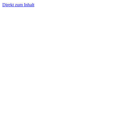
Direkt zum Inhalt