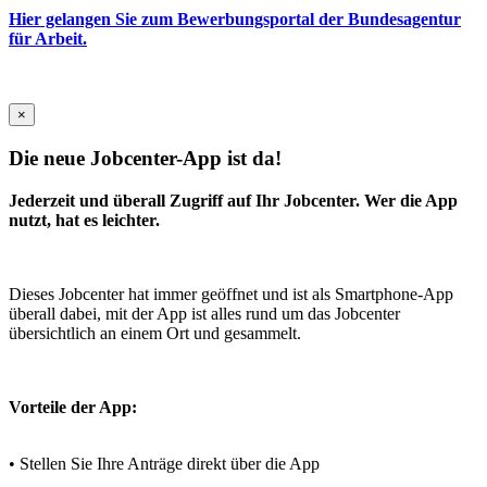
Hier gelangen Sie zum Bewerbungsportal der Bundesagentur
für Arbeit.
×
Die neue Jobcenter-App ist da!
Jederzeit und überall Zugriff auf Ihr Jobcenter. Wer die App
nutzt, hat es leichter.
Dieses Jobcenter hat immer geöffnet und ist als Smartphone-App
überall dabei, mit der App ist alles rund um das Jobcenter
übersichtlich an einem Ort und gesammelt.
Vorteile der App:
• Stellen Sie Ihre Anträge direkt über die App