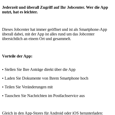
Jederzeit und überall Zugriff auf Ihr Jobcenter. Wer die App
nutzt, hat es leichter.
Dieses Jobcenter hat immer geöffnet und ist als Smartphone-App
überall dabei, mit der App ist alles rund um das Jobcenter
übersichtlich an einem Ort und gesammelt.
Vorteile der App:
• Stellen Sie Ihre Anträge direkt über die App
• Laden Sie Dokumente von Ihrem Smartphone hoch
• Teilen Sie Veränderungen mit
• Tauschen Sie Nachrichten im Postfachservice aus
Gleich in den App-Stores für Android oder iOS herunterladen: