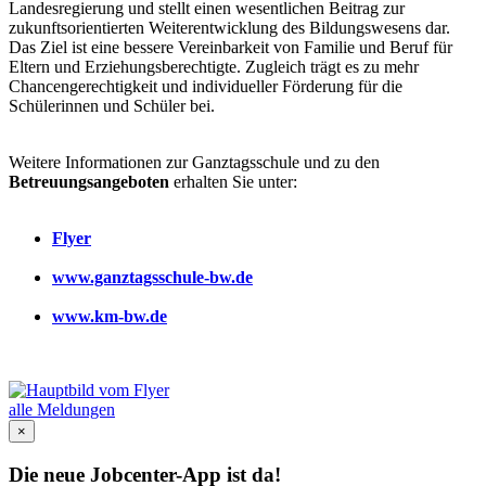
Landesregierung und stellt einen wesentlichen Beitrag zur
zukunftsorientierten Weiterentwicklung des Bildungswesens dar.
Das Ziel ist eine bessere Vereinbarkeit von Familie und Beruf für
Eltern und Erziehungsberechtigte. Zugleich trägt es zu mehr
Chancengerechtigkeit und individueller Förderung für die
Schülerinnen und Schüler bei.
Weitere Informationen zur Ganztagsschule und zu den
Betreuungsangeboten
erhalten Sie unter:
Flyer
www.ganztagsschule-bw.de
www.km-bw.de
alle Meldungen
×
Die neue Jobcenter-App ist da!