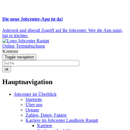
Die neue Jobcenter-App ist da!
Jederzeit und überall Zugriff auf Ihr Jobcenter. Wer die App nutzt,
hat es leichter.
Online Terminbuchung
Kontrast
Toggle navigation
ok
Hauptnavigation
Jobcenter im Überblick
Startseite
Über uns
Organe
Zahlen, Daten, Fakten
Karriere im Jobcenter Landkreis Rastatt
Karriere