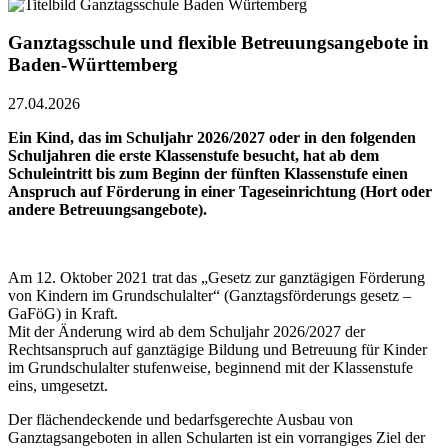
Ganztagsschule und flexible Betreuungsangebote in
Baden-Württemberg
27.04.2026
Ein Kind, das im Schuljahr 2026/2027 oder in den folgenden
Schuljahren die erste Klassenstufe besucht, hat ab dem
Schuleintritt bis zum Beginn der fünften Klassenstufe einen
Anspruch auf Förderung in einer Tageseinrichtung (Hort oder
andere Betreuungsangebote).
Am 12. Oktober 2021 trat das „Gesetz zur ganztägigen Förderung
von Kindern im Grundschulalter“ (Ganztagsförderungs gesetz –
GaFöG) in Kraft.
Mit der Änderung wird ab dem Schuljahr 2026/2027 der
Rechtsanspruch auf ganztägige Bildung und Betreuung für Kinder
im Grundschulalter stufenweise, beginnend mit der Klassenstufe
eins, umgesetzt.
Der flächendeckende und bedarfsgerechte Ausbau von
Ganztagsangeboten in allen Schularten ist ein vorrangiges Ziel der