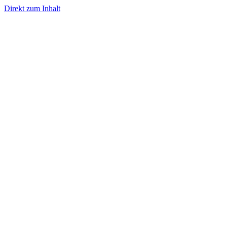
Direkt zum Inhalt