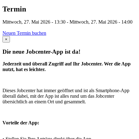
Termin
Mittwoch, 27. Mai 2026 - 13:30
-
Mittwoch, 27. Mai 2026 - 14:00
Neuen Termin buchen
×
Die neue Jobcenter-App ist da!
Jederzeit und überall Zugriff auf Ihr Jobcenter. Wer die App
nutzt, hat es leichter.
Dieses Jobcenter hat immer geöffnet und ist als Smartphone-App
überall dabei, mit der App ist alles rund um das Jobcenter
übersichtlich an einem Ort und gesammelt.
Vorteile der App:
• Stellen Sie Ihre Anträge direkt über die App