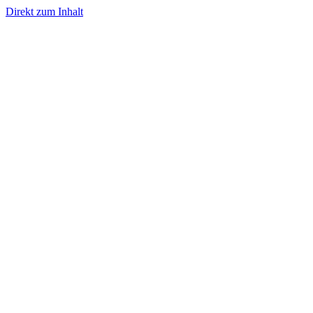
Direkt zum Inhalt