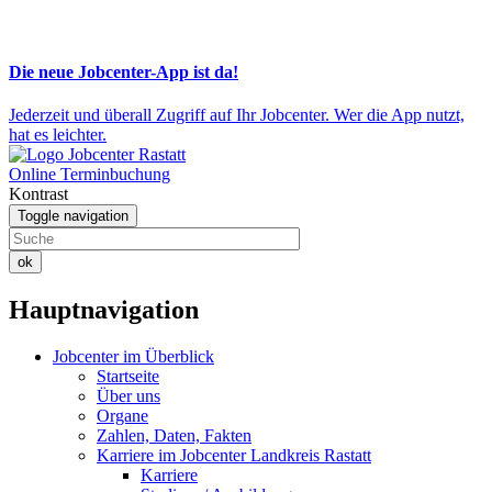
Die neue Jobcenter-App ist da!
Jederzeit und überall Zugriff auf Ihr Jobcenter. Wer die App nutzt,
hat es leichter.
Online Terminbuchung
Kontrast
Toggle navigation
ok
Hauptnavigation
Jobcenter im Überblick
Startseite
Über uns
Organe
Zahlen, Daten, Fakten
Karriere im Jobcenter Landkreis Rastatt
Karriere